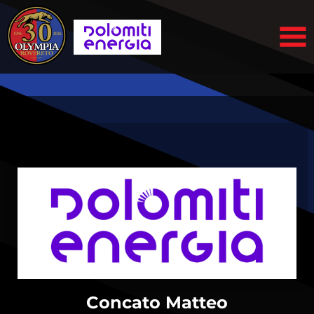
Concato Matteo