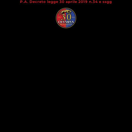
P.A. Decreto legge 30 aprile 2019 n.34 e ssgg