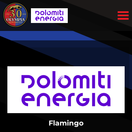
Flamingo