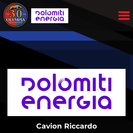
Cavion Riccardo