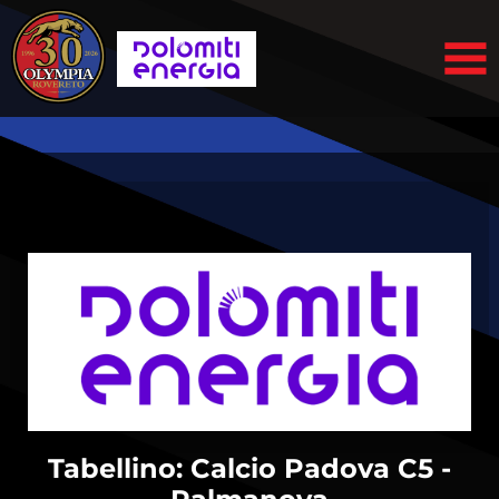
Tabellino: Calcio Padova C5 -