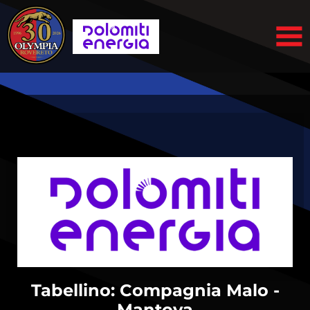
Tabellino: Compagnia Malo -
Mantova