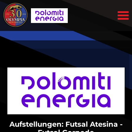
Aufstellungen: Futsal Atesina -