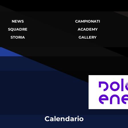
NEWS
CAMPIONATI
SQUADRE
ACADEMY
STORIA
GALLERY
Calendario