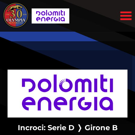
Incroci: Serie D ❭ Girone B