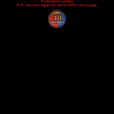
Preferenze cookie
P.A. Decreto legge 30 aprile 2019 n.34 e ssgg