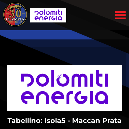
Tabellino: Isola5 - Maccan Prata