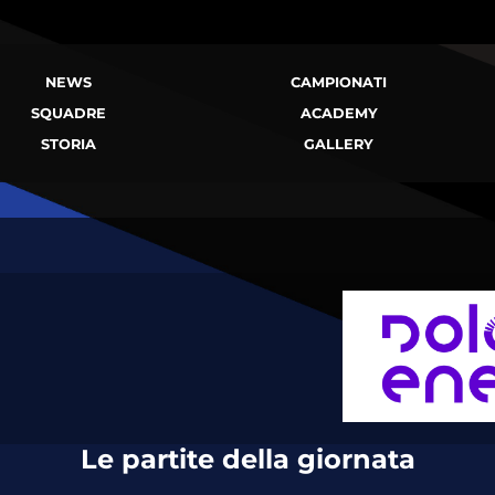
NEWS
CAMPIONATI
SQUADRE
ACADEMY
STORIA
GALLERY
Le partite della giornata