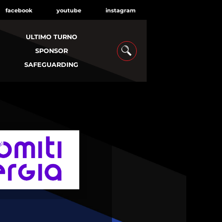
facebook
youtube
instagram
ULTIMO TURNO
SPONSOR
SAFEGUARDING