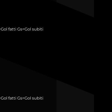
Gol fatti
Gs=Gol subiti
Gol fatti
Gs=Gol subiti